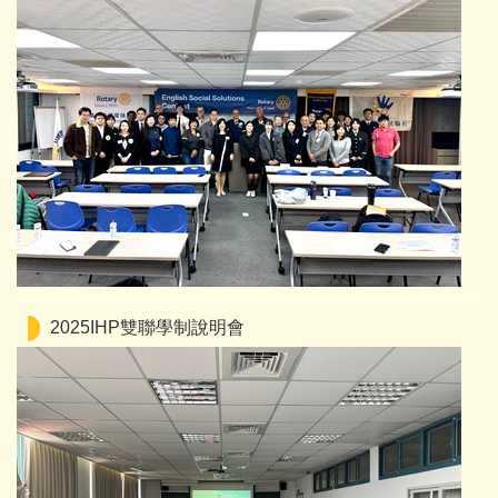
2025IHP雙聯學制說明會