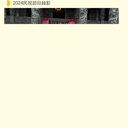
2024民視節目錄影
2024聯合耶誕晚會