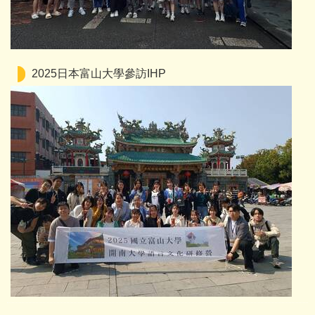
2025日本富山大學參訪IHP