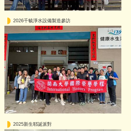
2026千毓淨水設備製造參訪
2025新生耶誕派對