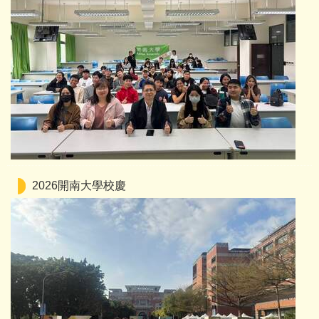
2026開南大學校慶