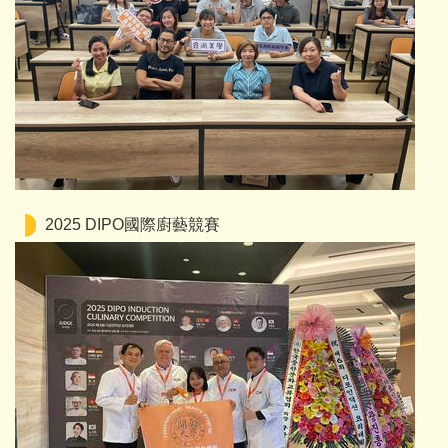
2025 DIPO國際廚藝競賽