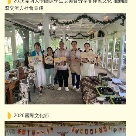
2026開南大學國際學生以美食分享菲律賓文化 推動國
際交流與社會實踐
2026國際文化節