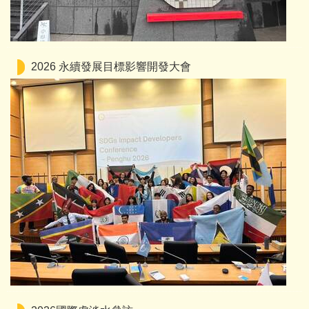
2026 永續發展目標影響開發大會