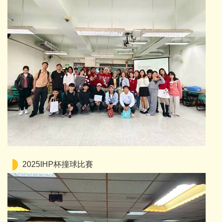
2025IHP杯撞球比賽