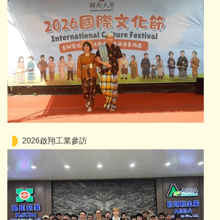
2026啟翔工業參訪