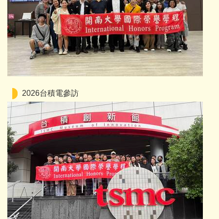
2026台積電參訪