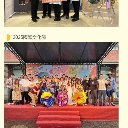
2025國際文化節