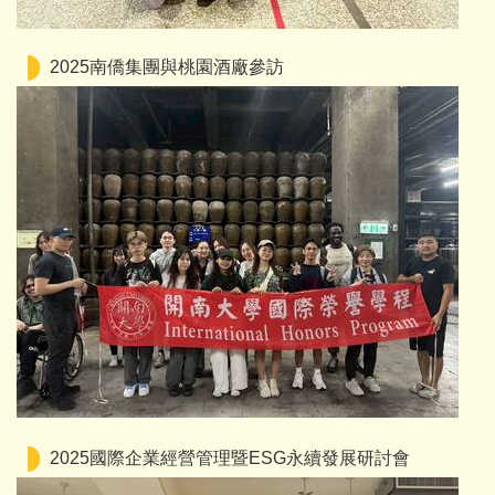
2025南僑集團與桃園酒廠參訪
2025國際企業經營管理暨ESG永續發展研討會