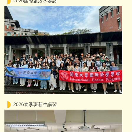
2026國際處淡水參訪
2026春季班新生講習