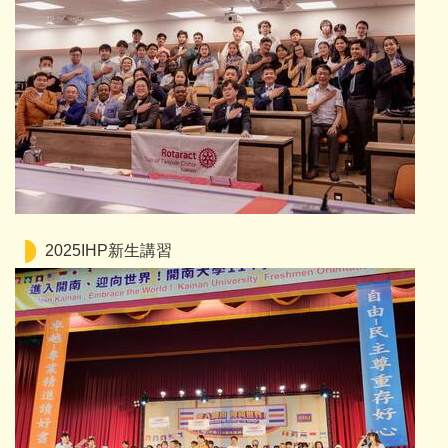
2025IHP新生講習