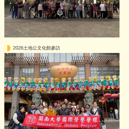
2026土地公文化館參訪