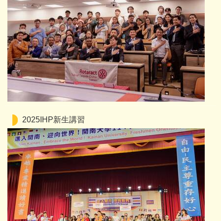
2025IHP新生講習