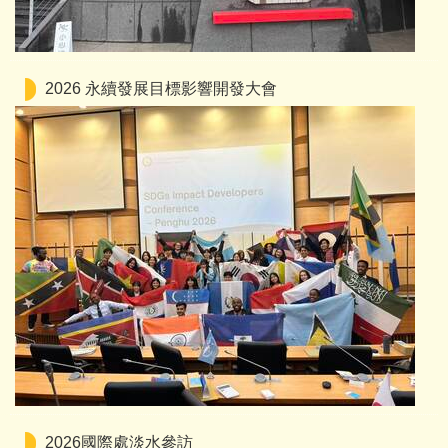
2026 永續發展目標影響開發大會
2026國際處淡水參訪