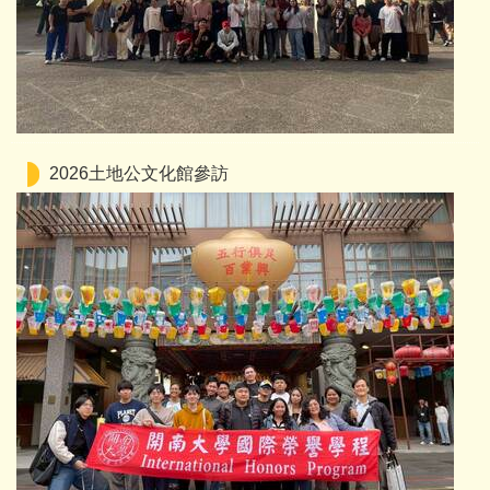
2026土地公文化館參訪