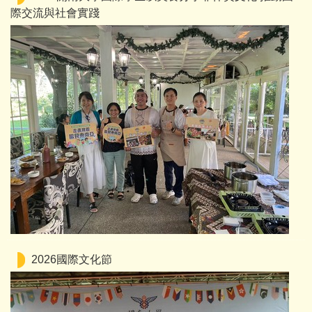
際交流與社會實踐
2026國際文化節