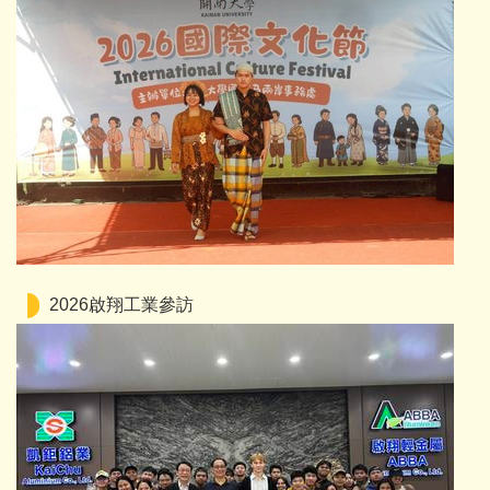
2026啟翔工業參訪