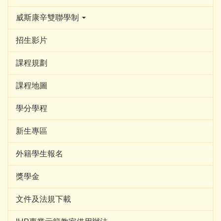
威斯康辛雙聯學制
招生影片
課程規劃
課程地圖
學分學程
新生專區
外籍學生報名
獎學金
文件及法規下載