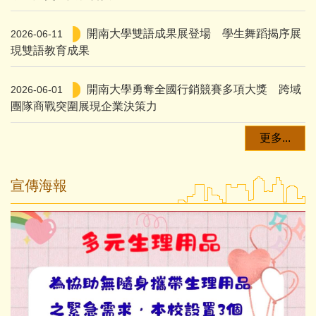
開南大學雙語成果展登場 學生舞蹈揭序展
2026-06-11
現雙語教育成果
開南大學勇奪全國行銷競賽多項大獎 跨域
2026-06-01
團隊商戰突圍展現企業決策力
更多...
宣傳海報