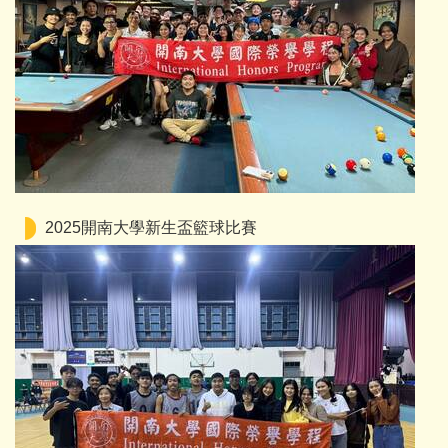
2025開南大學新生盃籃球比賽