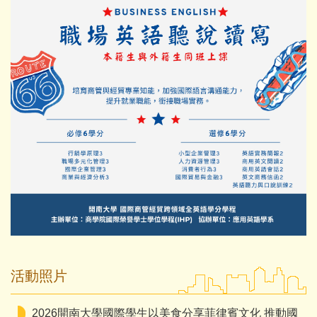
活動照片
2026開南大學國際學生以美食分享菲律賓文化 推動國