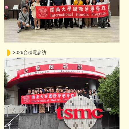
2026台積電參訪