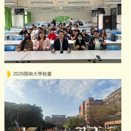
2026開南大學校慶