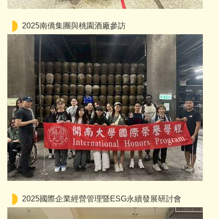
2025南僑集團與桃園酒廠參訪
2025國際企業經營管理暨ESG永續發展研討會