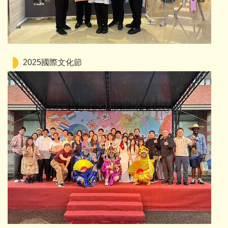
2025國際文化節