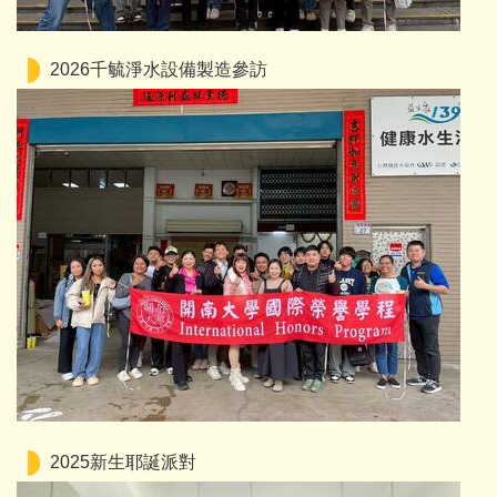
2026千毓淨水設備製造參訪
2025新生耶誕派對