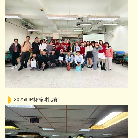
2025IHP杯撞球比賽