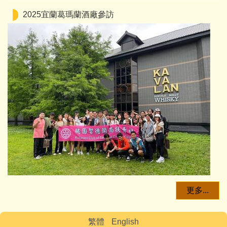
2025宜蘭葛瑪蘭酒廠參訪
更多...
繁體
English