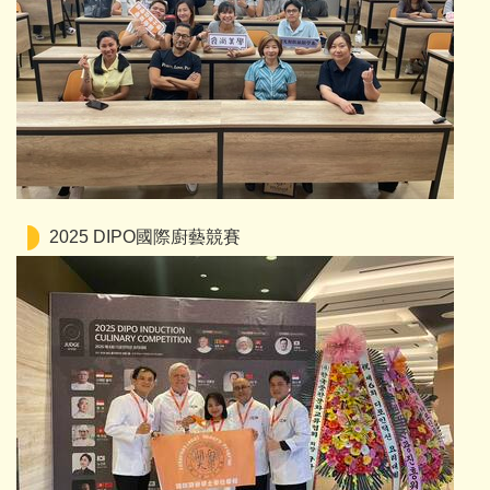
2025 DIPO國際廚藝競賽