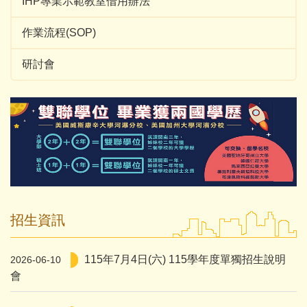
IHP專業示範教室借用辦法
作業流程(SOP)
研討會
招生資訊
115年7月4日(六) 115學年度單獨招生說明
2026-06-10
會