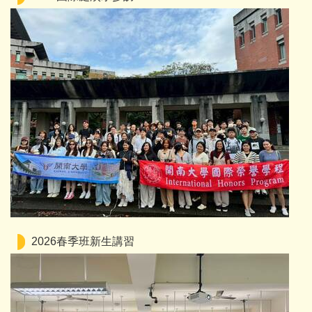
2026春季班新生講習