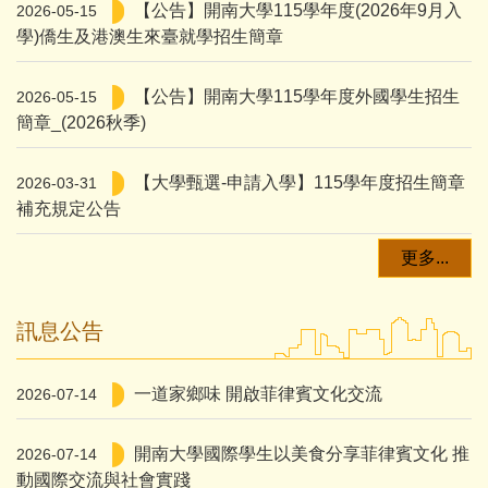
【公告】開南大學115學年度(2026年9月入
2026-05-15
學)僑生及港澳生來臺就學招生簡章
【公告】開南大學115學年度外國學生招生
2026-05-15
簡章_(2026秋季)
【大學甄選-申請入學】115學年度招生簡章
2026-03-31
補充規定公告
更多...
訊息公告
一道家鄉味 開啟菲律賓文化交流
2026-07-14
開南大學國際學生以美食分享菲律賓文化 推
2026-07-14
動國際交流與社會實踐