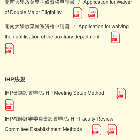
開南大學放棄雙主修資格申請書 /
Application for Waiver
of Double Major Eligibility
開南大學放棄輔系資格申請書 /
Application for waiving
the qualification of the auxiliary department
IHP法規
IHP會議設置辦法
/
IHP Meeting Setup Method
IHP教師評審委員會設置辦法/IHP Faculty Review
Committee Establishment Methods