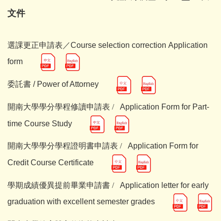
文件
選課更正申請表／
Course selection correction
Application
form
委託書 / Power of Attorney
開南大學學分學程修讀申請表 /
Application Form for Part-
time Course Study
開南大學學分學程證明書申請表 /
Application Form for
Credit Course Certificate
學期成績優異提前畢業申請書 /
Application letter for early
graduation with excellent semester grades